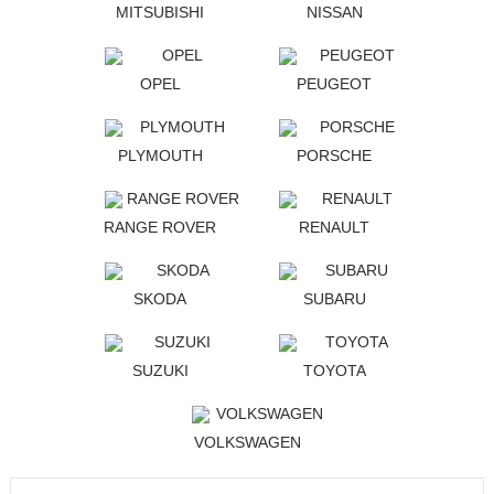
MITSUBISHI
NISSAN
OPEL
PEUGEOT
PLYMOUTH
PORSCHE
RANGE ROVER
RENAULT
SKODA
SUBARU
SUZUKI
TOYOTA
VOLKSWAGEN