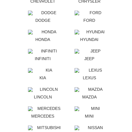
CHEVROLET
CHRYSLER
DODGE
FORD
HONDA
HYUNDAI
INFINITI
JEEP
KIA
LEXUS
LINCOLN
MAZDA
MERCEDES
MINI