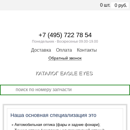
0
шт.
0
руб.
+7 (495) 722 78 54
Понедельник - Воскресенье 09.00-19.00
Доставка
Оплата
Контакты
Обратный звонок
КАТАЛОГ EAGLE EYES
Наша основная специализация это
Автомобильная оптика (фары и задние фонари);
»