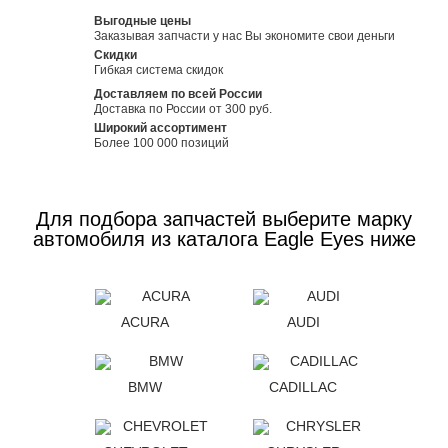
Выгодные цены
Заказывая запчасти у нас Вы экономите свои деньги
Скидки
Гибкая система скидок
Доставляем по всей России
Доставка по России от 300 руб.
Широкий ассортимент
Более 100 000 позиций
Для подбора запчастей выберите марку
автомобиля из каталога Eagle Eyes ниже
ACURA
AUDI
BMW
CADILLAC